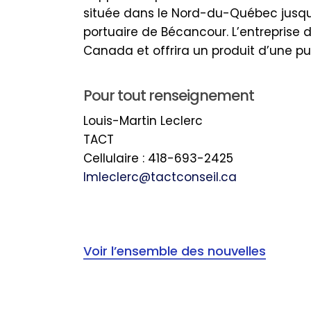
située dans le Nord-du-Québec jusqu’à
portuaire de Bécancour. L’entreprise 
Canada et offrira un produit d’une pu
Pour tout renseignement
Louis-Martin Leclerc
TACT
Cellulaire : 418-693-2425
lmleclerc@tactconseil.ca
Voir l’ensemble des nouvelles