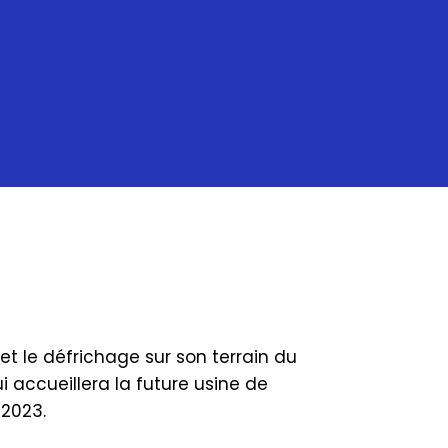
 le défrichage sur son terrain du
i accueillera la future usine de
 2023.