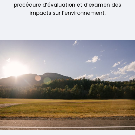
procédure d’évaluation et d’examen des
impacts sur l’environnement.