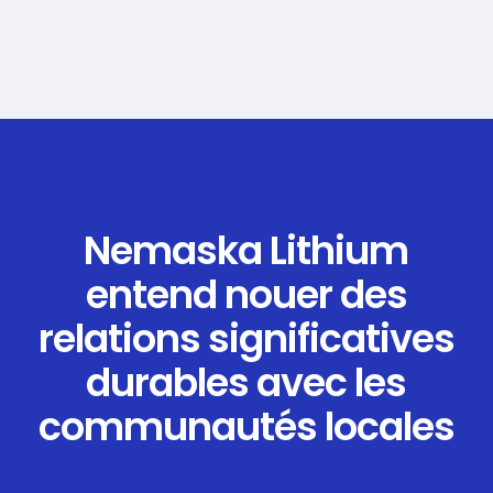
Nemaska Lithium
entend nouer des
relations significatives
durables avec les
communautés locales