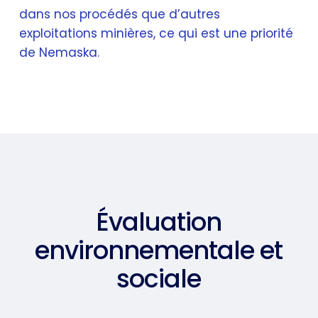
dans nos procédés que d’autres
exploitations minières, ce qui est une priorité
de Nemaska.
Évaluation
environnementale et
sociale