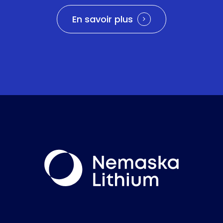
En savoir plus