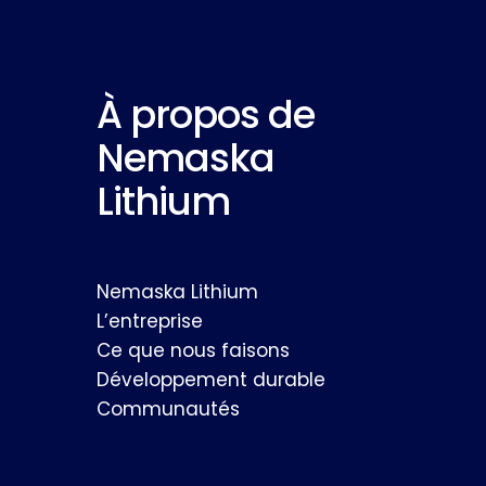
À propos de
Nemaska
Lithium
Nemaska Lithium
L’entreprise
Ce que nous faisons
Développement durable
Communautés