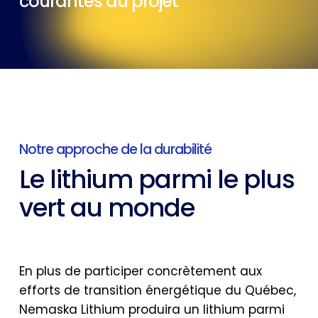
courantes du projet
Notre approche de la durabilité
Le lithium parmi le plus
vert au monde
En plus de participer concrètement aux
efforts de transition énergétique du Québec,
Nemaska Lithium produira un lithium parmi