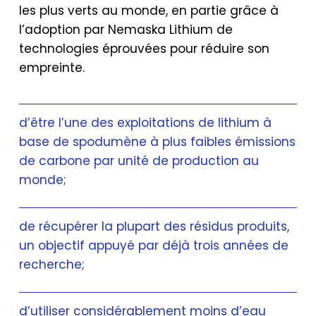
les plus verts au monde, en partie grâce à
l’adoption par Nemaska Lithium de
technologies éprouvées pour réduire son
empreinte.
d’être l’une des exploitations de lithium à
base de spodumène à plus faibles émissions
de carbone par unité de production au
monde;
de récupérer la plupart des résidus produits,
un objectif appuyé par déjà trois années de
recherche;
d’utiliser considérablement moins d’eau