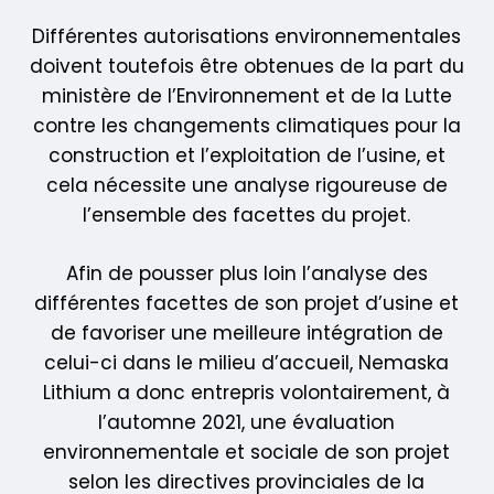
Différentes autorisations environnementales
doivent toutefois être obtenues de la part du
ministère de l’Environnement et de la Lutte
contre les changements climatiques pour la
construction et l’exploitation de l’usine, et
cela nécessite une analyse rigoureuse de
l’ensemble des facettes du projet.
Afin de pousser plus loin l’analyse des
différentes facettes de son projet d’usine et
de favoriser une meilleure intégration de
celui-ci dans le milieu d’accueil, Nemaska
Lithium a donc entrepris volontairement, à
l’automne 2021, une évaluation
environnementale et sociale de son projet
selon les directives provinciales de la